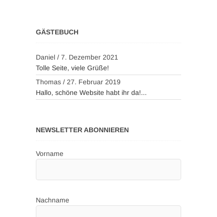
GÄSTEBUCH
Daniel
/
7. Dezember 2021
Tolle Seite, viele Grüße!
Thomas
/
27. Februar 2019
Hallo, schöne Website habt ihr da!...
NEWSLETTER ABONNIEREN
Vorname
Nachname