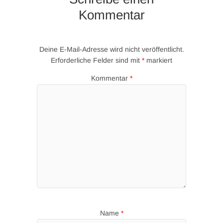
Kommentar
Deine E-Mail-Adresse wird nicht veröffentlicht.
Erforderliche Felder sind mit
*
markiert
Kommentar
*
Name
*