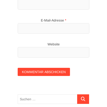
E-Mail-Adresse
*
Website
Suchen …