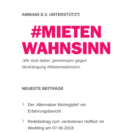
AMMA65 E.V. UNTERSTÜTZT:
„Wir sind dabei: gemeinsam gegen
Verdrängung #Mietenwahnsinn.
NEUESTE BEITRÄGE
Der ‚Alternative Wohngipfel‘ ein
Erfahrungsbericht
Redebeitrag zum ‚verbotenen Hoffest‘ im
Wedding am 07.06.2018