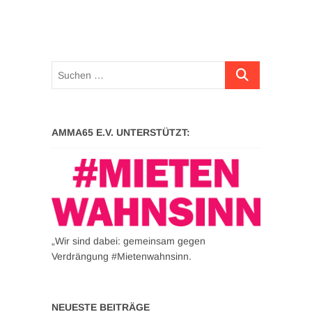
Suchen …
AMMA65 E.V. UNTERSTÜTZT:
„Wir sind dabei: gemeinsam gegen
Verdrängung #Mietenwahnsinn.
NEUESTE BEITRÄGE