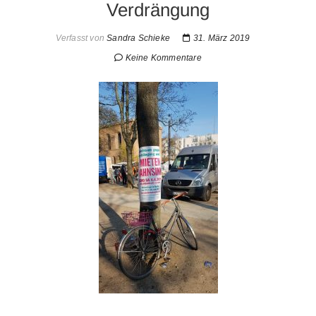
Verdrängung
Verfasst von
Sandra Schieke
31. März 2019
Keine Kommentare