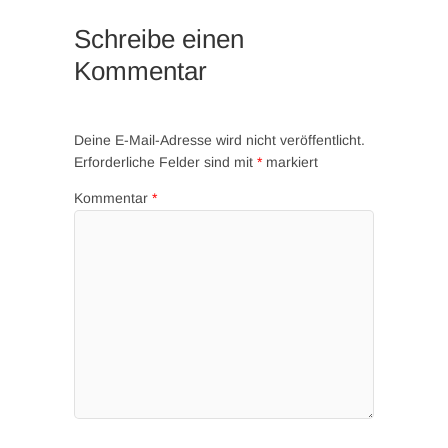
Schreibe einen
Kommentar
Deine E-Mail-Adresse wird nicht veröffentlicht.
Erforderliche Felder sind mit
*
markiert
Kommentar
*