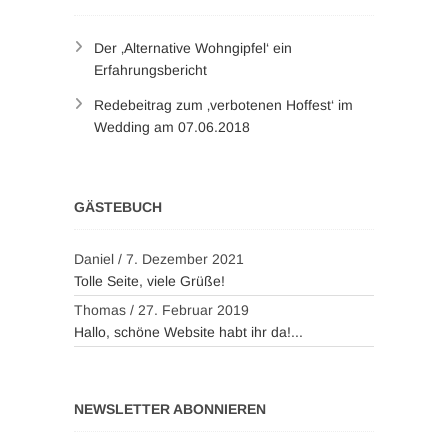
Der ‚Alternative Wohngipfel‘ ein
Erfahrungsbericht
Redebeitrag zum ‚verbotenen Hoffest‘ im
Wedding am 07.06.2018
GÄSTEBUCH
Daniel
/
7. Dezember 2021
Tolle Seite, viele Grüße!
Thomas
/
27. Februar 2019
Hallo, schöne Website habt ihr da!...
NEWSLETTER ABONNIEREN