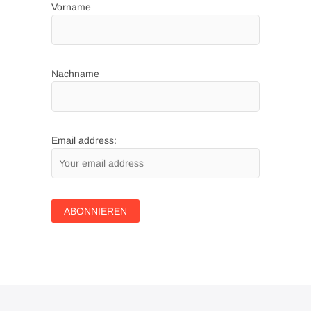
Vorname
Nachname
Email address: