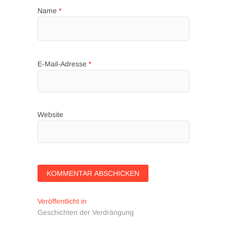
Name
*
E-Mail-Adresse
*
Website
Beitragsnavigation
Veröffentlicht in
Geschichten der Verdrängung