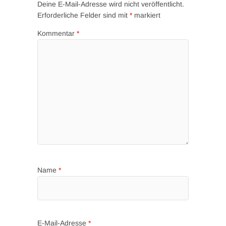
Deine E-Mail-Adresse wird nicht veröffentlicht.
Erforderliche Felder sind mit
*
markiert
Kommentar
*
Name
*
E-Mail-Adresse
*