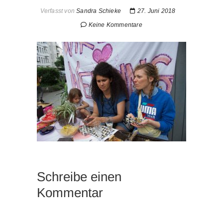
Verfasst von
Sandra Schieke
27. Juni 2018
Keine Kommentare
Schreibe einen
Kommentar