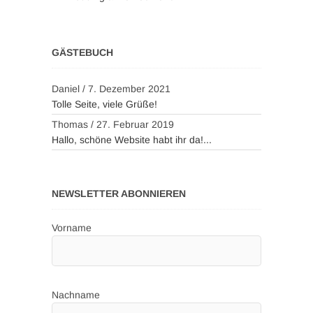
GÄSTEBUCH
Daniel
/
7. Dezember 2021
Tolle Seite, viele Grüße!
Thomas
/
27. Februar 2019
Hallo, schöne Website habt ihr da!...
NEWSLETTER ABONNIEREN
Vorname
Nachname