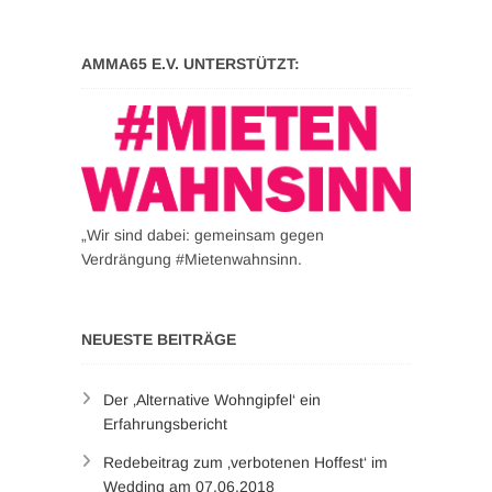
AMMA65 E.V. UNTERSTÜTZT:
„Wir sind dabei: gemeinsam gegen
Verdrängung #Mietenwahnsinn.
NEUESTE BEITRÄGE
Der ‚Alternative Wohngipfel‘ ein
Erfahrungsbericht
Redebeitrag zum ‚verbotenen Hoffest‘ im
Wedding am 07.06.2018