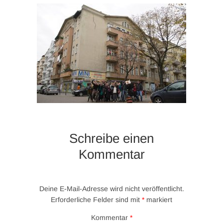
Schreibe einen
Kommentar
Deine E-Mail-Adresse wird nicht veröffentlicht.
Erforderliche Felder sind mit
*
markiert
Kommentar
*