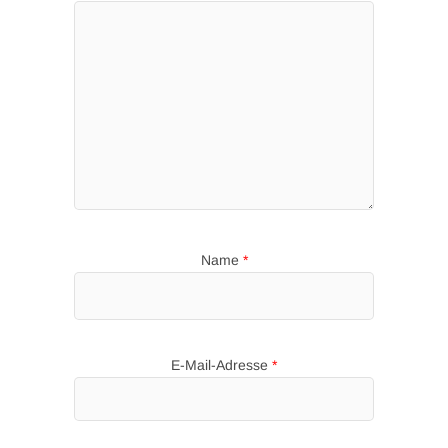
Name
*
E-Mail-Adresse
*