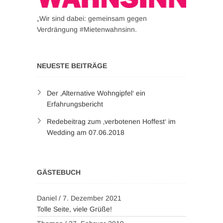
„Wir sind dabei: gemeinsam gegen
Verdrängung #Mietenwahnsinn.
NEUESTE BEITRÄGE
Der ‚Alternative Wohngipfel‘ ein
Erfahrungsbericht
Redebeitrag zum ‚verbotenen Hoffest‘ im
Wedding am 07.06.2018
GÄSTEBUCH
Daniel
/
7. Dezember 2021
Tolle Seite, viele Grüße!