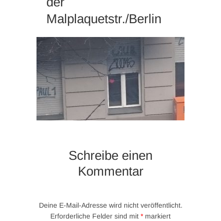
der
Malplaquetstr./Berlin
Schreibe einen
Kommentar
Deine E-Mail-Adresse wird nicht veröffentlicht.
Erforderliche Felder sind mit
*
markiert