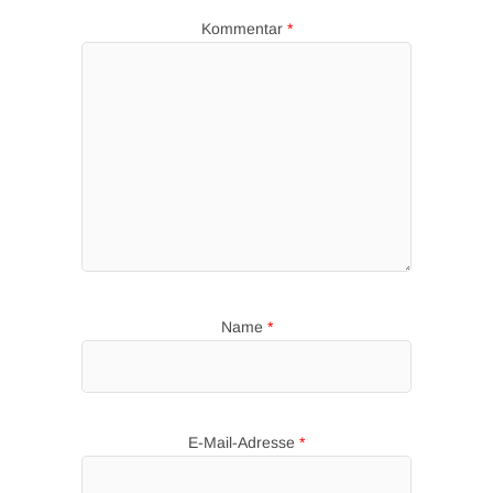
Kommentar
*
Name
*
E-Mail-Adresse
*