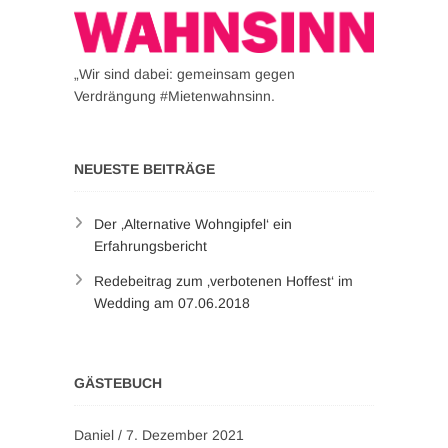
„Wir sind dabei: gemeinsam gegen
Verdrängung #Mietenwahnsinn.
NEUESTE BEITRÄGE
Der ‚Alternative Wohngipfel‘ ein
Erfahrungsbericht
Redebeitrag zum ‚verbotenen Hoffest‘ im
Wedding am 07.06.2018
GÄSTEBUCH
Daniel
/
7. Dezember 2021