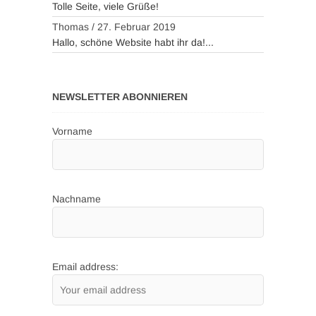
Tolle Seite, viele Grüße!
Thomas
/
27. Februar 2019
Hallo, schöne Website habt ihr da!...
NEWSLETTER ABONNIEREN
Vorname
Nachname
Email address: