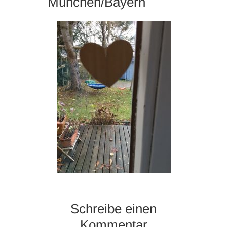
München/Bayern
Schreibe einen
Kommentar