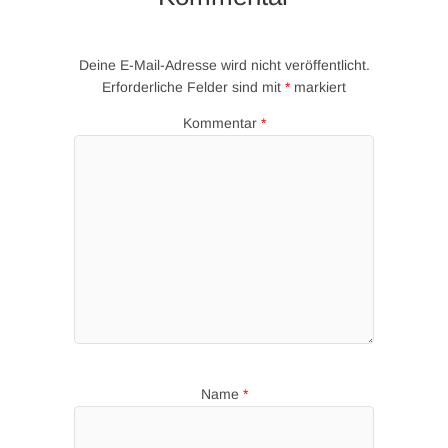
Deine E-Mail-Adresse wird nicht veröffentlicht.
Erforderliche Felder sind mit
*
markiert
Kommentar
*
Name
*