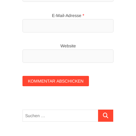
E-Mail-Adresse
*
Website
Suchen …