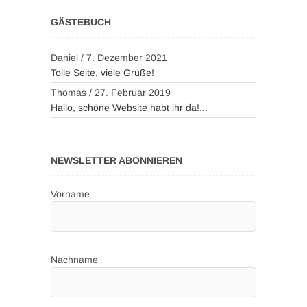
GÄSTEBUCH
Daniel
/
7. Dezember 2021
Tolle Seite, viele Grüße!
Thomas
/
27. Februar 2019
Hallo, schöne Website habt ihr da!...
NEWSLETTER ABONNIEREN
Vorname
Nachname