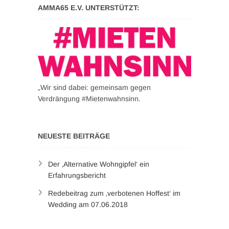
AMMA65 E.V. UNTERSTÜTZT:
„Wir sind dabei: gemeinsam gegen
Verdrängung #Mietenwahnsinn.
NEUESTE BEITRÄGE
Der ‚Alternative Wohngipfel‘ ein
Erfahrungsbericht
Redebeitrag zum ‚verbotenen Hoffest‘ im
Wedding am 07.06.2018