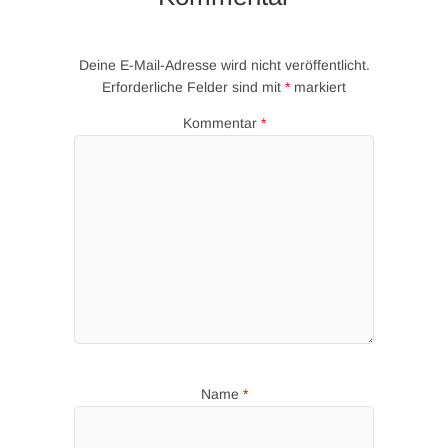
Deine E-Mail-Adresse wird nicht veröffentlicht.
Erforderliche Felder sind mit
*
markiert
Kommentar
*
Name
*