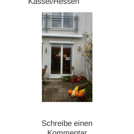
Kassel/Hessen
Schreibe einen
Kommentar