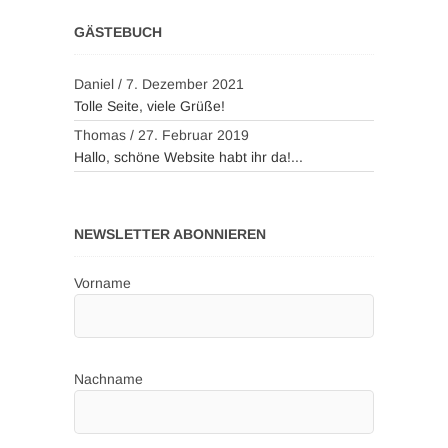
GÄSTEBUCH
Daniel
/
7. Dezember 2021
Tolle Seite, viele Grüße!
Thomas
/
27. Februar 2019
Hallo, schöne Website habt ihr da!...
NEWSLETTER ABONNIEREN
Vorname
Nachname