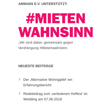
AMMA65 E.V. UNTERSTÜTZT:
„Wir sind dabei: gemeinsam gegen
Verdrängung #Mietenwahnsinn.
NEUESTE BEITRÄGE
Der ‚Alternative Wohngipfel‘ ein
Erfahrungsbericht
Redebeitrag zum ‚verbotenen Hoffest‘ im
Wedding am 07.06.2018