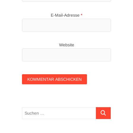
E-Mail-Adresse
*
Website
Suchen …