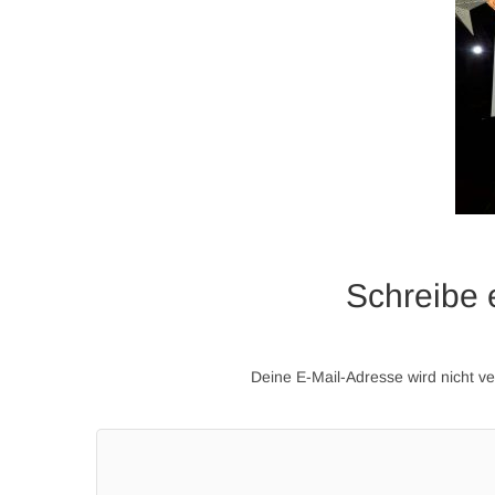
Schreibe
Deine E-Mail-Adresse wird nicht ver