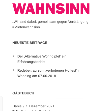
„Wir sind dabei: gemeinsam gegen Verdrängung
#Mietenwahnsinn.
NEUESTE BEITRÄGE
Der ‚Alternative Wohngipfel‘ ein
Erfahrungsbericht
Redebeitrag zum ‚verbotenen Hoffest‘ im
Wedding am 07.06.2018
GÄSTEBUCH
Daniel
/
7. Dezember 2021