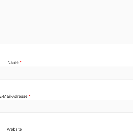
Name
*
E-Mail-Adresse
*
Website