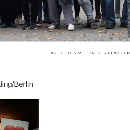
AKTUELLES
HÄUSER BEWEGE
ding/Berlin