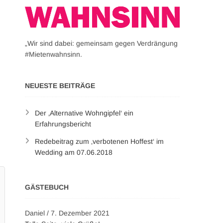
„Wir sind dabei: gemeinsam gegen Verdrängung
#Mietenwahnsinn.
NEUESTE BEITRÄGE
Der ‚Alternative Wohngipfel‘ ein
Erfahrungsbericht
Redebeitrag zum ‚verbotenen Hoffest‘ im
Wedding am 07.06.2018
GÄSTEBUCH
Daniel
/
7. Dezember 2021