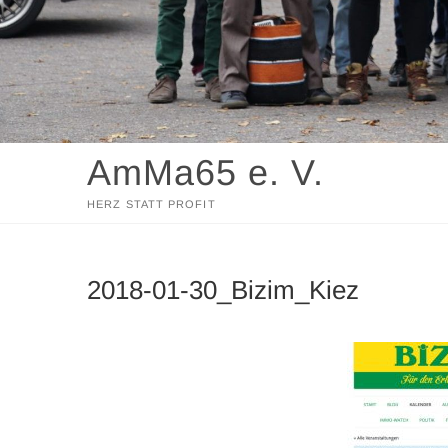
AmMa65 e. V.
HERZ STATT PROFIT
2018-01-30_Bizim_Kiez