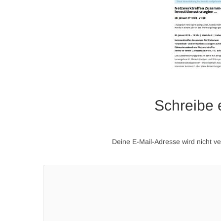
Schreibe
Deine E-Mail-Adresse wird nicht ver