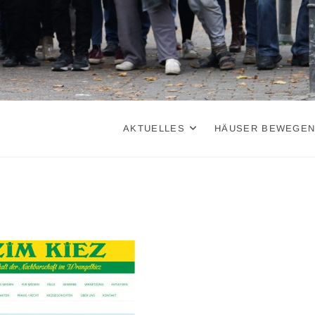
AKTUELLES
HÄUSER BEWEGE