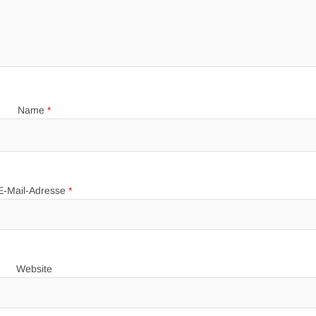
Name
*
E-Mail-Adresse
*
Website