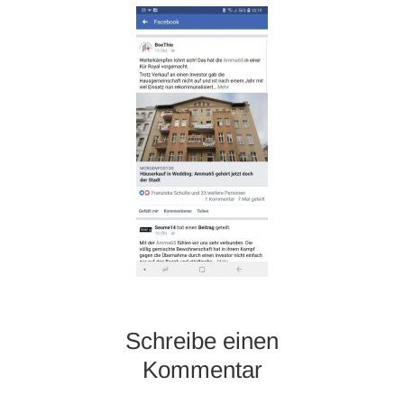
Schreibe einen
Kommentar