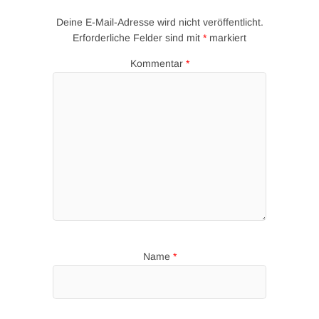
Deine E-Mail-Adresse wird nicht veröffentlicht.
Erforderliche Felder sind mit
*
markiert
Kommentar
*
Name
*