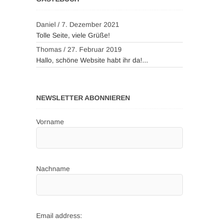
Daniel
/
7. Dezember 2021
Tolle Seite, viele Grüße!
Thomas
/
27. Februar 2019
Hallo, schöne Website habt ihr da!...
NEWSLETTER ABONNIEREN
Vorname
Nachname
Email address: