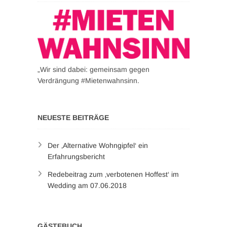
„Wir sind dabei: gemeinsam gegen
Verdrängung #Mietenwahnsinn.
NEUESTE BEITRÄGE
Der ‚Alternative Wohngipfel‘ ein
Erfahrungsbericht
Redebeitrag zum ‚verbotenen Hoffest‘ im
Wedding am 07.06.2018
GÄSTEBUCH