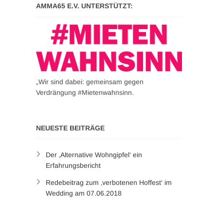
AMMA65 E.V. UNTERSTÜTZT:
„Wir sind dabei: gemeinsam gegen
Verdrängung #Mietenwahnsinn.
NEUESTE BEITRÄGE
Der ‚Alternative Wohngipfel‘ ein
Erfahrungsbericht
Redebeitrag zum ‚verbotenen Hoffest‘ im
Wedding am 07.06.2018