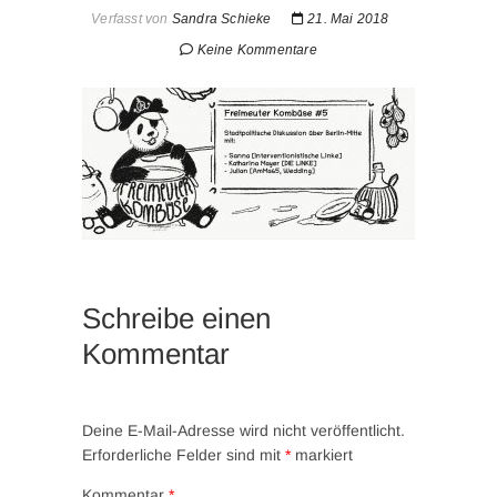
Verfasst von
Sandra Schieke
21. Mai 2018
Keine Kommentare
Schreibe einen
Kommentar
Deine E-Mail-Adresse wird nicht veröffentlicht.
Erforderliche Felder sind mit
*
markiert
Kommentar
*