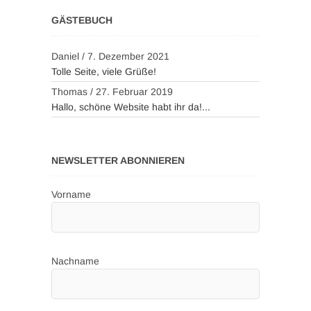
GÄSTEBUCH
Daniel
/
7. Dezember 2021
Tolle Seite, viele Grüße!
Thomas
/
27. Februar 2019
Hallo, schöne Website habt ihr da!...
NEWSLETTER ABONNIEREN
Vorname
Nachname