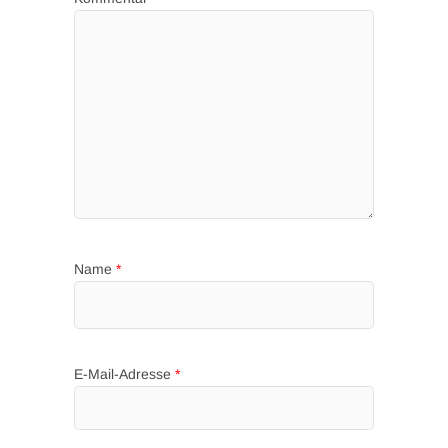
Name
*
E-Mail-Adresse
*