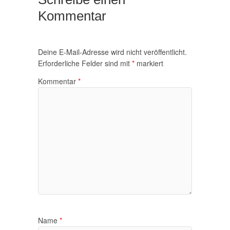
Kommentar
Deine E-Mail-Adresse wird nicht veröffentlicht.
Erforderliche Felder sind mit
*
markiert
Kommentar
*
Name
*