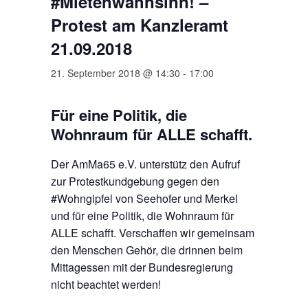
#Mietenwahnsinn! –
Protest am Kanzleramt
21.09.2018
21. September 2018 @ 14:30
-
17:00
Für eine Politik, die
Wohnraum für ALLE schafft.
Der AmMa65 e.V. unterstütz den Aufruf
zur Protestkundgebung gegen den
#Wohngipfel von Seehofer und Merkel
und für eine Politik, die Wohnraum für
ALLE schafft. Verschaffen wir gemeinsam
den Menschen Gehör, die drinnen beim
Mittagessen mit der Bundesregierung
nicht beachtet werden!