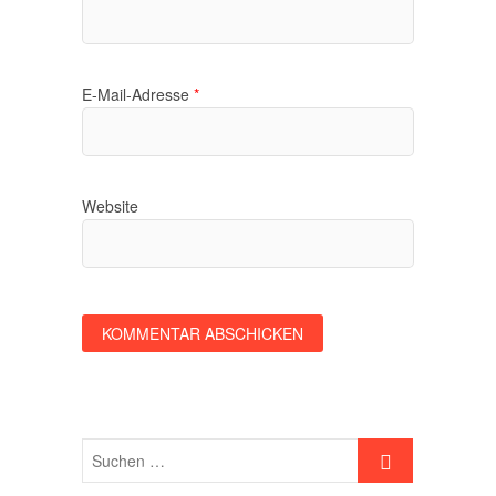
E-Mail-Adresse
*
Website
Suchen …