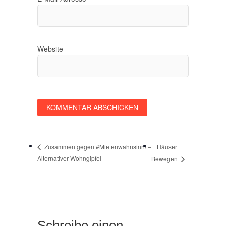
Website
Häuser
Zusammen gegen #Mietenwahnsinn! –
Alternativer Wohngipfel
Bewegen
Schreibe einen