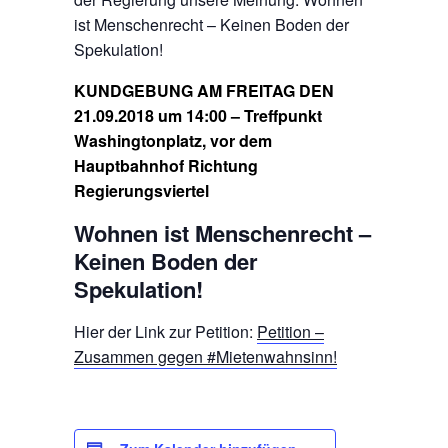
ist Menschenrecht – Keinen Boden der
Spekulation!
KUNDGEBUNG AM FREITAG DEN
21.09.2018 um 14:00 – Treffpunkt
Washingtonplatz, vor dem
Hauptbahnhof Richtung
Regierungsviertel
Wohnen ist Menschenrecht –
Keinen Boden der
Spekulation!
Hier der Link zur Petition:
Petition –
Zusammen gegen #Mietenwahnsinn!