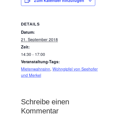
Zum Kalender hinzufügen
DETAILS
Datum:
21. September 2018
Zeit:
14:30 - 17:00
Veranstaltung-Tags:
Mietenwahnsinn
,
Wohngipfel von Seehofer
und Merkel
Schreibe einen
Kommentar