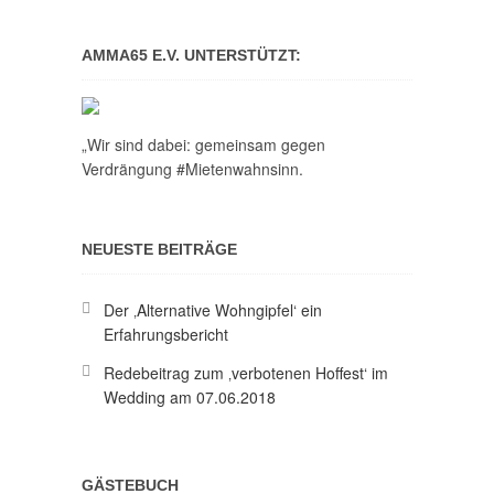
AMMA65 E.V. UNTERSTÜTZT:
„Wir sind dabei: gemeinsam gegen
Verdrängung #Mietenwahnsinn.
NEUESTE BEITRÄGE
Der ‚Alternative Wohngipfel‘ ein
Erfahrungsbericht
Redebeitrag zum ‚verbotenen Hoffest‘ im
Wedding am 07.06.2018
GÄSTEBUCH