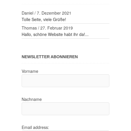
Daniel
/
7. Dezember 2021
Tolle Seite, viele Grüße!
Thomas
/
27. Februar 2019
Hallo, schöne Website habt ihr da!...
NEWSLETTER ABONNIEREN
Vorname
Nachname
Email address: