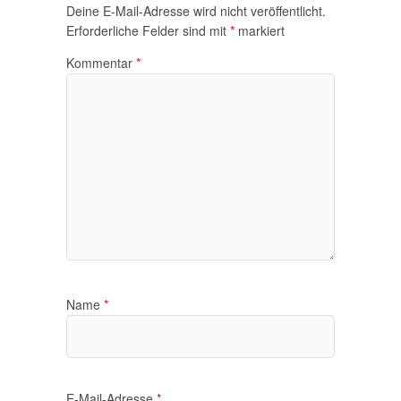
Deine E-Mail-Adresse wird nicht veröffentlicht.
Erforderliche Felder sind mit
*
markiert
Kommentar
*
Name
*
E-Mail-Adresse
*