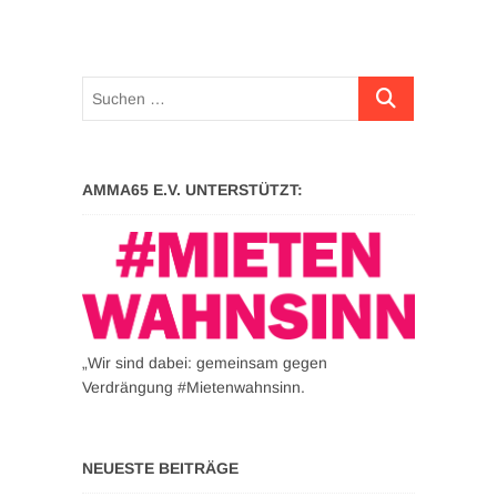
Suchen …
AMMA65 E.V. UNTERSTÜTZT:
„Wir sind dabei: gemeinsam gegen
Verdrängung #Mietenwahnsinn.
NEUESTE BEITRÄGE