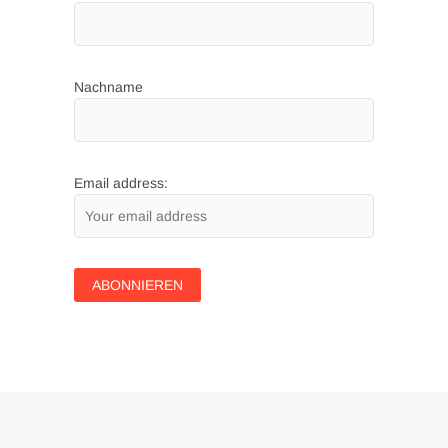
Nachname
Email address: