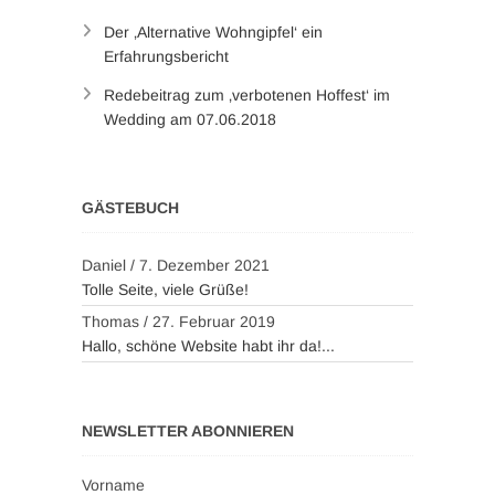
Der ‚Alternative Wohngipfel‘ ein
Erfahrungsbericht
Redebeitrag zum ‚verbotenen Hoffest‘ im
Wedding am 07.06.2018
GÄSTEBUCH
Daniel
/
7. Dezember 2021
Tolle Seite, viele Grüße!
Thomas
/
27. Februar 2019
Hallo, schöne Website habt ihr da!...
NEWSLETTER ABONNIEREN
Vorname