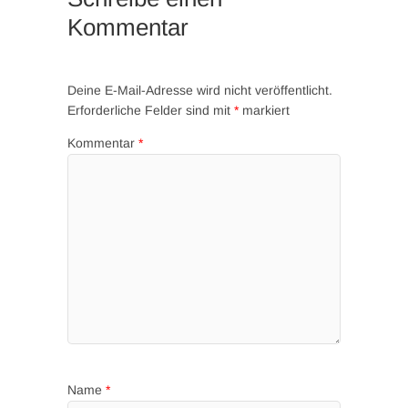
Kommentar
Deine E-Mail-Adresse wird nicht veröffentlicht.
Erforderliche Felder sind mit
*
markiert
Kommentar
*
Name
*